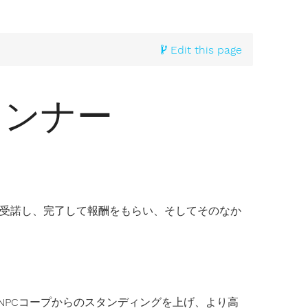
Edit this page
ランナー
ンを受諾し、完了して報酬をもらい、そしてそのなか
NPCコープからのスタンディングを上げ、より高