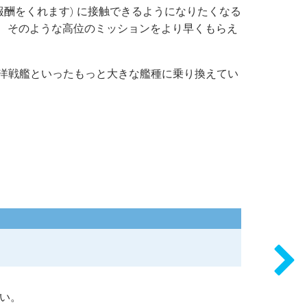
報酬をくれます) に接触できるようになりたくなる
、そのような高位のミッションをより早くもらえ
洋戦艦といったもっと大きな艦種に乗り換えてい
い。