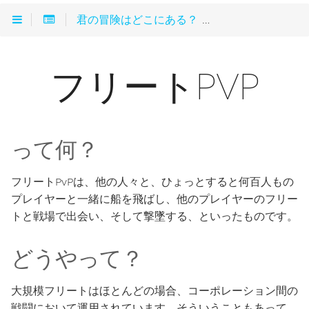
君の冒険はどこにある？
フリートPvP
フリートPVP
って何？
フリートPvPは、他の人々と、ひょっとすると何百人もの
プレイヤーと一緒に船を飛ばし、他のプレイヤーのフリー
トと戦場で出会い、そして撃墜する、といったものです。
どうやって？
大規模フリートはほとんどの場合、コーポレーション間の
戦闘において運用されています。そういうこともあって、